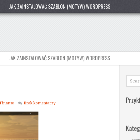
JAK ZAINSTALOWAĆ SZABLON (MOTYW) WORDPRESS
JAK ZAINSTALOWAĆ SZABLON (MOTYW) WORDPRESS
Przyk
Finanse
Brak komentarzy
Kateg