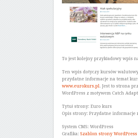
To jest kolejny przykładowy wpis n
Ten wpis dotyczy kursów walutowyc
przydatne informacje na temat kur
www.eurokurs.pl
. Jest to strona 
WordPress z motywem Catch Adapti
Tytuł strony: Euro kurs
Opis strony: Przydatne informacje
System CMS: WordPress
Grafika:
Szablon strony WordPress